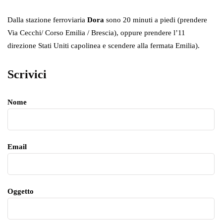
Dalla stazione ferroviaria
Dora
sono 20 minuti a piedi (prendere
Via Cecchi/ Corso Emilia / Brescia), oppure prendere l’11
direzione Stati Uniti capolinea e scendere alla fermata Emilia).
Scrivici
Nome
Email
Oggetto