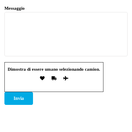
Messaggio
Dimostra di essere umano selezionando
camion
.