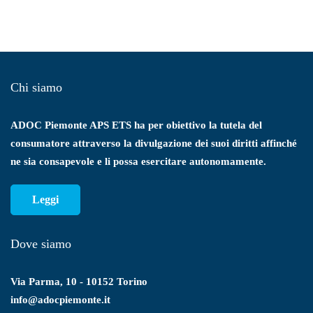
Chi siamo
ADOC Piemonte APS ETS ha per obiettivo la tutela del
consumatore attraverso la divulgazione dei suoi diritti affinché
ne sia consapevole e li possa esercitare autonomamente.
Leggi
Dove siamo
Via Parma, 10 - 10152 Torino
info@adocpiemonte.it