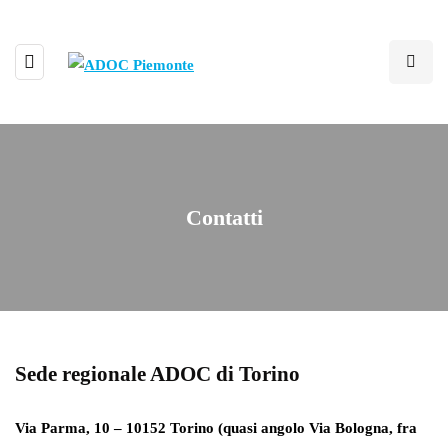
Contatti
Sede regionale ADOC di Torino
Via Parma, 10 – 10152 Torino (quasi angolo Via Bologna, fra