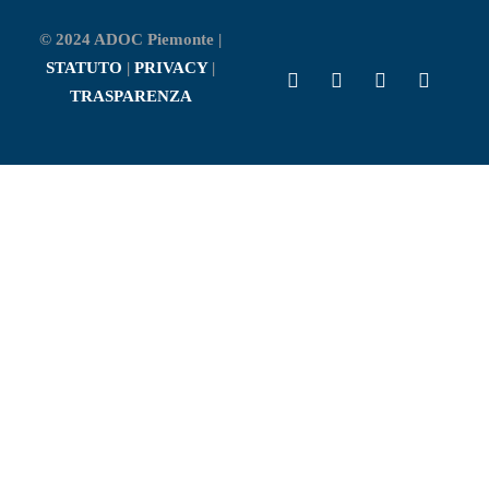
© 2024 ADOC Piemonte |
STATUTO
|
PRIVACY
|
TRASPARENZA