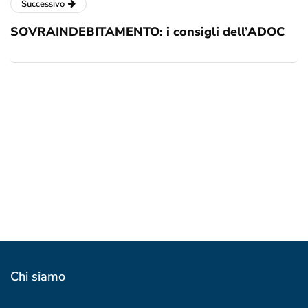
Successivo
SOVRAINDEBITAMENTO: i consigli dell’ADOC
Chi siamo