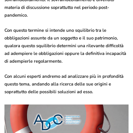
materia di discussione soprattutto nel periodo post-
pandemico.
Con questo termine si intende uno squilibrio tra le
obbligazioni assunte da un soggetto e il suo patrimonio,
qualora questo squilibrio determini una rilevante difficoltà
ad adempiere le obbligazioni oppure la definitiva incapacità
di adempierle regolarmente.
Con alcuni esperti andremo ad analizzare più in profondità
questo tema, andando alla ricerca delle sue origini e
soprattutto delle possibili soluzioni ad esso.