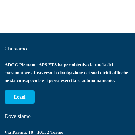
Chi siamo
ADOC Piemonte APS ETS ha per obiettivo la tutela del
consumatore attraverso la divulgazione dei suoi diritti affinché
ne sia consapevole e li possa esercitare autonomamente.
Leggi
Dove siamo
Via Parma, 10 - 10152 Torino