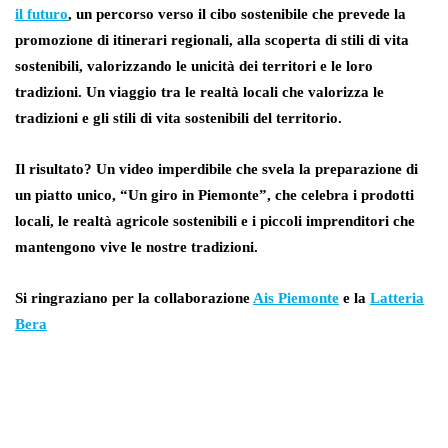
il futuro
, un percorso verso il cibo sostenibile che prevede la
promozione di itinerari regionali, alla scoperta di stili di vita
sostenibili, valorizzando le unicità dei territori e le loro
tradizioni. Un viaggio tra le realtà locali che valorizza le
tradizioni e gli stili di vita sostenibili del territorio.
Il risultato? Un video imperdibile che svela la preparazione di
un piatto unico, “Un giro in Piemonte”, che celebra i prodotti
locali, le realtà agricole sostenibili e i piccoli imprenditori che
mantengono vive le nostre tradizioni.
Si ringraziano per la collaborazione
Ais Piemonte
e la
Latteria
Bera