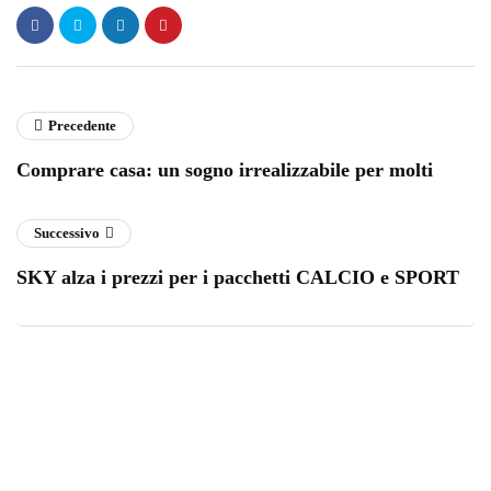
Precedente
Comprare casa: un sogno irrealizzabile per molti
Successivo
SKY alza i prezzi per i pacchetti CALCIO e SPORT