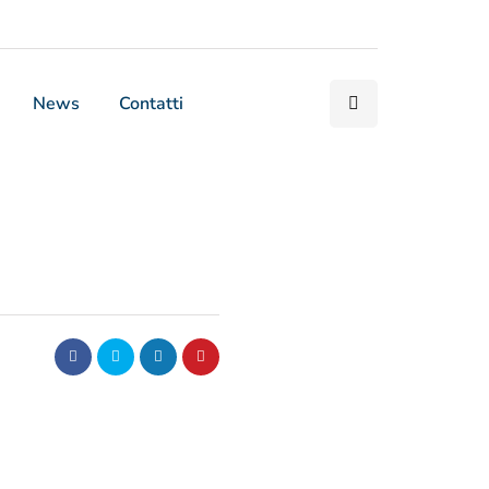
News
Contatti