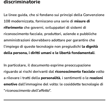
discriminatorie
Le linee guida, che si fondano sui principi della Convenzione
108 modernizzata, forniscono una serie di
misure di
riferimento
che governi, sviluppatori di sistemi di
riconoscimento facciale, produttori, aziende e pubbliche
amministrazioni dovrebbero adottare per garantire che
l’impiego di queste tecnologie non pregiudichi
la dignità
della persona, i diritti umani e le libertà fondamentali
.
In particolare, il documento esprime preoccupazione
riguardo ai rischi derivanti dal
riconoscimento facciale
volto
a rilevare i tratti della
personalità
, i sentimenti o le
reazioni
emotive
dall’immagine del volto: le cosiddette tecnologie di
“
riconoscimento dell’affetto
”.