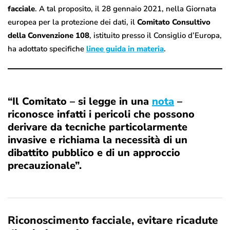
facciale
. A tal proposito, il 28 gennaio 2021, nella Giornata
europea per la protezione dei dati, il
Comitato Consultivo
della Convenzione 108
, istituito presso il Consiglio d’Europa,
ha adottato specifiche
linee guida in materia
.
“Il Comitato – si legge in una
nota
–
riconosce infatti i pericoli che possono
derivare da tecniche
particolarmente
invasive
e richiama la necessità di un
dibattito pubblico e di un approccio
precauzionale”.
Riconoscimento facciale, evitare ricadute