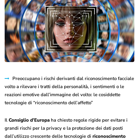
Preoccupano i rischi derivanti dal riconoscimento facciale
volto a rilevare i tratti della personalità, i sentimenti o le
reazioni emotive dall’immagine del volto: le cosiddette
tecnologie di “riconoscimento dell’affetto”
Il
Consiglio d’Europa
ha chiesto regole rigide per evitare i
grandi rischi per la privacy e la protezione dei dati posti
dall’utilizzo crescente delle tecnologie di
riconoscimento