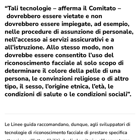
“Tali tecnologie – afferma il Comitato –
dovrebbero essere vietate
e non
dovrebbero essere impiegate, ad esempio,
nelle procedure di assunzione di personale,
nell’accesso ai servizi assicurativi e a
all’istruzione. Allo stesso modo, non
dovrebbe essere consentito l’uso del
riconoscimento facciale al solo scopo di
determinare il colore della pelle di una
persona, le convinzioni religiose o di altro
tipo, il sesso, l’origine etnica, l’età, le
condizioni di salute o le condizioni sociali”.
Le Linee guida raccomandano, dunque, agli sviluppatori di
tecnologie di riconoscimento facciale di prestare specifica