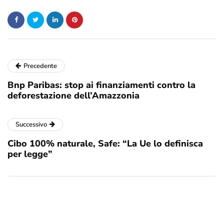
Precedente
Bnp Paribas: stop ai finanziamenti contro la
deforestazione dell’Amazzonia
Successivo
Cibo 100% naturale, Safe: “La Ue lo definisca
per legge”