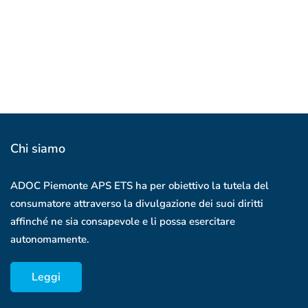
Chi siamo
ADOC Piemonte APS ETS ha per obiettivo la tutela del
consumatore attraverso la divulgazione dei suoi diritti
affinché ne sia consapevole e li possa esercitare
autonomamente.
Leggi