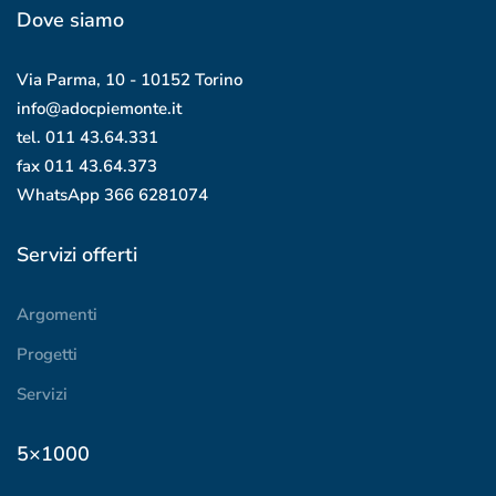
Dove siamo
Via Parma, 10 - 10152 Torino
info@adocpiemonte.it
tel. 011 43.64.331
fax 011 43.64.373
WhatsApp
366 6281074
Servizi offerti
Argomenti
Progetti
Servizi
5×1000