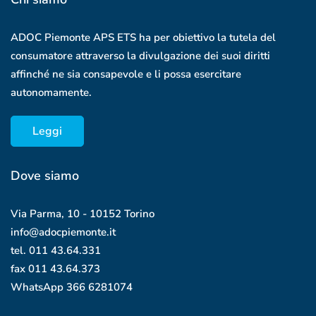
ADOC Piemonte APS ETS ha per obiettivo la tutela del
consumatore attraverso la divulgazione dei suoi diritti
affinché ne sia consapevole e li possa esercitare
autonomamente.
Leggi
Dove siamo
Via Parma, 10 - 10152 Torino
info@adocpiemonte.it
tel. 011 43.64.331
fax 011 43.64.373
WhatsApp
366 6281074