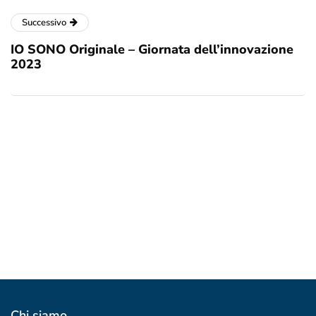
Successivo
IO SONO Originale – Giornata dell’innovazione
2023
Chi siamo