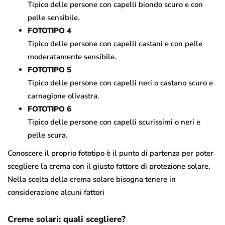
Tipico delle persone con capelli biondo scuro e con
pelle sensibile.
FOTOTIPO 4
Tipico delle persone con capelli castani e con pelle
moderatamente sensibile.
FOTOTIPO 5
Tipico delle persone con capelli neri o castano scuro e
carnagione olivastra.
FOTOTIPO 6
Tipico delle persone con capelli scurissimi o neri e
pelle scura.
Conoscere il proprio fototipo è il punto di partenza per poter
scegliere la crema con il giusto fattore di protezione solare.
Nella scelta della crema solare bisogna tenere in
considerazione alcuni fattori
Creme solari: quali scegliere?