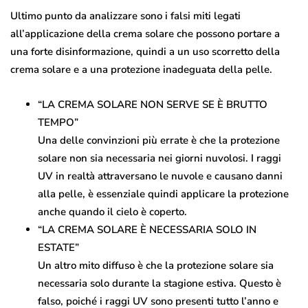
Ultimo punto da analizzare sono i falsi miti legati
all’applicazione della crema solare che possono portare a
una forte disinformazione, quindi a un uso scorretto della
crema solare e a una protezione inadeguata della pelle.
“LA CREMA SOLARE NON SERVE SE È BRUTTO
TEMPO”
Una delle convinzioni più errate è che la protezione
solare non sia necessaria nei giorni nuvolosi. I raggi
UV in realtà attraversano le nuvole e causano danni
alla pelle, è essenziale quindi applicare la protezione
anche quando il cielo è coperto.
“LA CREMA SOLARE È NECESSARIA SOLO IN
ESTATE”
Un altro mito diffuso è che la protezione solare sia
necessaria solo durante la stagione estiva. Questo è
falso, poiché i raggi UV sono presenti tutto l’anno e