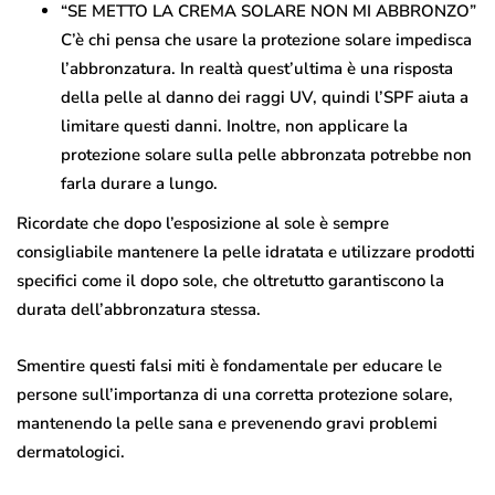
“SE METTO LA CREMA SOLARE NON MI ABBRONZO”
C’è chi pensa che usare la protezione solare impedisca
l’abbronzatura. In realtà quest’ultima è una risposta
della pelle al danno dei raggi UV, quindi l’SPF aiuta a
limitare questi danni. Inoltre, non applicare la
protezione solare sulla pelle abbronzata potrebbe non
farla durare a lungo.
Ricordate che dopo l’esposizione al sole è sempre
consigliabile mantenere la pelle idratata e utilizzare prodotti
specifici come il dopo sole, che oltretutto garantiscono la
durata dell’abbronzatura stessa.
Smentire questi falsi miti è fondamentale per educare le
persone sull’importanza di una corretta protezione solare,
mantenendo la pelle sana e prevenendo gravi problemi
dermatologici.