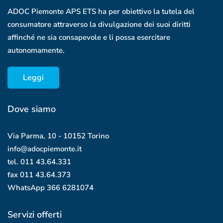
ADOC Piemonte APS ETS ha per obiettivo la tutela del
consumatore attraverso la divulgazione dei suoi diritti
affinché ne sia consapevole e li possa esercitare
autonomamente.
Leggi
Dove siamo
Via Parma, 10 - 10152 Torino
info@adocpiemonte.it
tel. 011 43.64.331
fax 011 43.64.373
WhatsApp
366 6281074
Servizi offerti