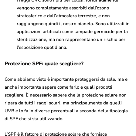
vengono completamente assorbiti dall’ozono
stratosferico e dall’atmosfera terrestre, e non
raggiungono quindi il nostro pianeta. Sono utilizzati in
applicazioni artificiali come lampade germicide per la
sterilizzazione, ma non rappresentano un rischio per
l’esposizione quotidiana.
Protezione SPF: quale scegliere?
Come abbiamo visto è importante proteggersi da sole, ma è
anche importante sapere come farlo e quali prodotti
scegliere. È necessario sapere che la protezione solare non
ripara da tutti i raggi solari, ma principalmente da quelli
UVB e lo fa in diverse percentuali a seconda della tipologia
di SPF che si sta utilizzando.
L’SPF è il fattore di protezione solare che fornisce