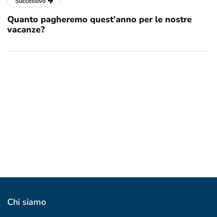
Successivo
Quanto pagheremo quest’anno per le nostre
vacanze?
Chi siamo