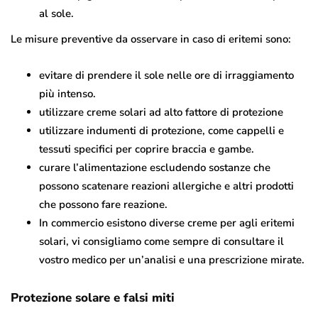
al sole.
Le misure preventive da osservare in caso di eritemi sono:
evitare di prendere il sole nelle ore di irraggiamento
più intenso.
utilizzare creme solari ad alto fattore di protezione
utilizzare indumenti di protezione, come cappelli e
tessuti specifici per coprire braccia e gambe.
curare l’alimentazione escludendo sostanze che
possono scatenare reazioni allergiche e altri prodotti
che possono fare reazione.
In commercio esistono diverse creme per agli eritemi
solari, vi consigliamo come sempre di consultare il
vostro medico per un’analisi e una prescrizione mirate.
Protezione solare e falsi miti