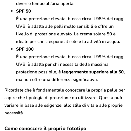
diverso tempo all’aria aperta.
SPF 50
È una protezione elevata, blocca circa il 98% dei raggi
UVB, è adatta alle pelli molto sensibili e offre un
livello di protezione elevato. La crema solare 50 è
ideale per chi si espone al sole e fa attività in acqua.
SPF 100
È una protezione elevata, blocca circa il 99% dei raggi
UVB, è adatta per chi necessita della massima
protezione possibile, è
leggermente superiore alla 50
,
ma non offre una differenza significativa.
Ricordate che è fondamentale conoscere la propria pelle per
capire che tipologia di protezione da utilizzare. Questa può
variare in base alle esigenze, allo stile di vita e alle proprie
necessità.
Come conoscere il proprio fototipo