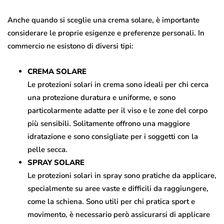
Anche quando si sceglie una crema solare, è importante
considerare le proprie esigenze e preferenze personali. In
commercio ne esistono di diversi tipi:
CREMA SOLARE
Le protezioni solari in crema sono ideali per chi cerca
una protezione duratura e uniforme, e sono
particolarmente adatte per il viso e le zone del corpo
più sensibili. Solitamente offrono una maggiore
idratazione e sono consigliate per i soggetti con la
pelle secca.
SPRAY SOLARE
Le protezioni solari in spray sono pratiche da applicare,
specialmente su aree vaste e difficili da raggiungere,
come la schiena. Sono utili per chi pratica sport e
movimento, è necessario però assicurarsi di applicare