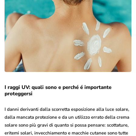
I raggi UV: quali sono e perché é importante
proteggersi
I danni derivanti dalla scorretta esposizione alla luce solare,
dalla mancata protezione e da un utilizzo errato della crema
solare sono più gravi di quanto si possa pensare: scottature,
eritemi solari, invecchiamento e macchie cutanee sono tutte