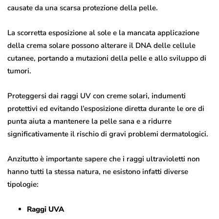
causate da una scarsa protezione della pelle.
La scorretta esposizione al sole e la mancata applicazione
della crema solare possono alterare il DNA delle cellule
cutanee, portando a mutazioni della pelle e allo sviluppo di
tumori.
Proteggersi dai raggi UV con creme solari, indumenti
protettivi ed evitando l’esposizione diretta durante le ore di
punta aiuta a mantenere la pelle sana e a ridurre
significativamente il rischio di gravi problemi dermatologici.
Anzitutto è importante sapere che i raggi ultravioletti non
hanno tutti la stessa natura, ne esistono infatti diverse
tipologie:
Raggi UVA