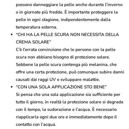
possono danneggiare la pelle anche durante l’inverno
o in giornate più fredde. È importante proteggere la
pelle in ogni stagione, indipendentemente dalla
temperatura esterna.
“CHI HA LA PELLE SCURA NON NECESSITA DELLA
CREMA SOLARE”
C’è l’errata convinzione che le persone con la pelle
scura non abbiano bisogno di protezione solare.
Sebbene la pelle scura contenga più melanina, che
offre una certa protezione, può comunque subire danni
causati dai raggi UV e sviluppare malattie.
“CON UNA SOLA APPLICAZIONE STO BENE”
Si pensa che una sola applicazione sia sufficiente per
tutto il giorno, in realtà la protezione solare si degrada
con il tempo, la sudorazione e l’acqua. È necessario
riapplicarla ogni due ore e immediatamente dopo il
contatto con l’acqua.