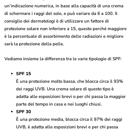
un’indicazione numerica, in base alla capacità di una crema
di schermare i raggi del sole, e può variare da 6 a 100. Il
consiglio dei dermatologi è di utilizzare un fattore di
protezione solare non inferiore a 15, questo perché maggiore
è la percentuale di assorbimento delle radiazioni e migliore
sarà la protezione della pelle.
Vediamo insieme la differenza tra le varie tipologie di SPF:
SPF 15
È una protezione molto bassa, che blocca circa il 93%
dei raggi UVB. Una crema solare di questo tipo è
adatta alle esposizioni brevi o per chi passa la maggior
parte del tempo in casa e nei luoghi chiusi.
SPF 30
È una protezione media, blocca circa il 97% dei raggi
UVB, è adatta alle esposizioni brevi e per chi passa