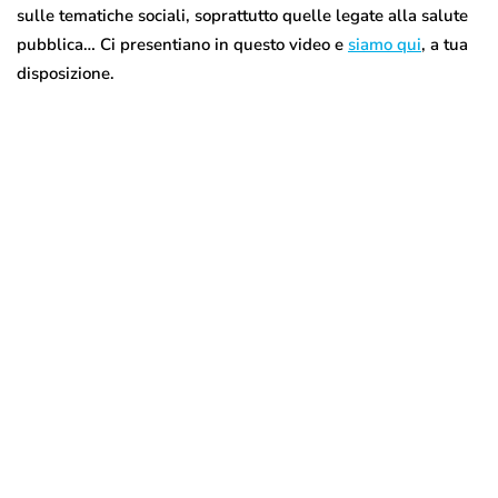
sulle tematiche sociali, soprattutto quelle legate alla salute
pubblica… Ci presentiano in questo video e
siamo qui
, a tua
disposizione.