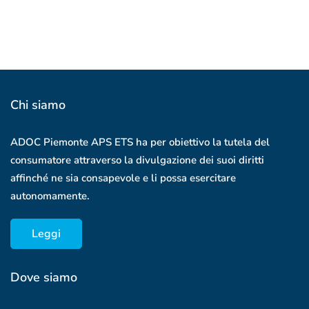
Chi siamo
ADOC Piemonte APS ETS ha per obiettivo la tutela del
consumatore attraverso la divulgazione dei suoi diritti
affinché ne sia consapevole e li possa esercitare
autonomamente.
Leggi
Dove siamo