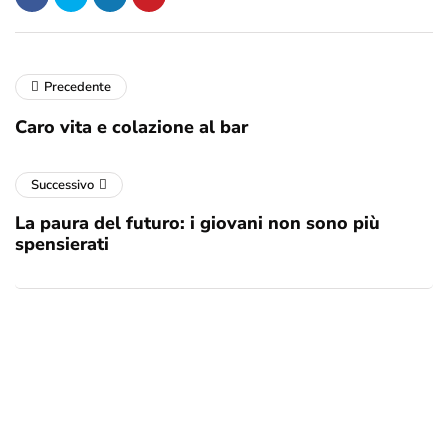
Precedente
Caro vita e colazione al bar
Successivo
La paura del futuro: i giovani non sono più
spensierati