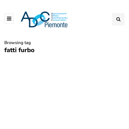
Browsing tag
fatti furbo