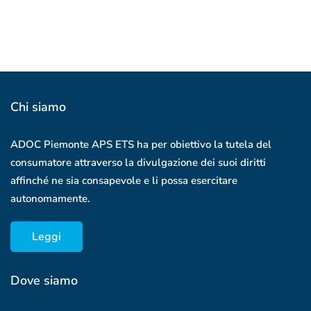
Twitter
Youtube
Instagram
Chi siamo
ADOC Piemonte APS ETS ha per obiettivo la tutela del
consumatore attraverso la divulgazione dei suoi diritti
affinché ne sia consapevole e li possa esercitare
autonomamente.
Leggi
Dove siamo