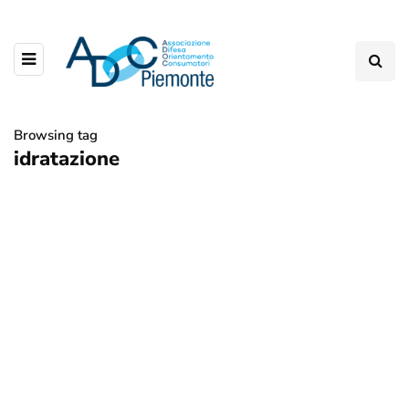
Browsing tag
idratazione