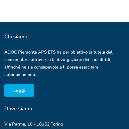
Youtube
Instagram
Chi siamo
ADOC Piemonte APS ETS ha per obiettivo la tutela del
consumatore attraverso la divulgazione dei suoi diritti
affinché ne sia consapevole e li possa esercitare
autonomamente.
Leggi
Dove siamo
Via Parma, 10 - 10152 Torino