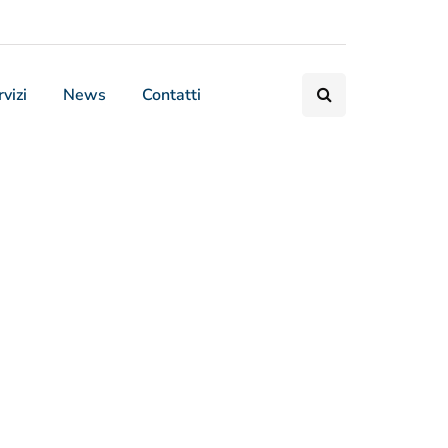
vizi
News
Contatti
Progetti