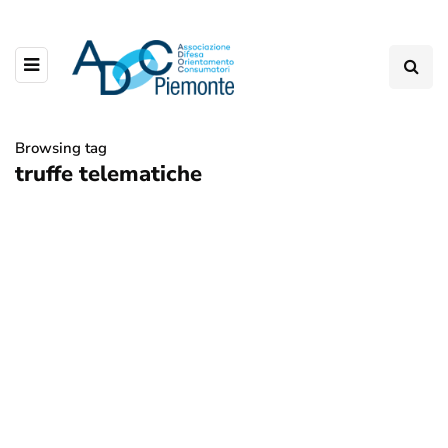
Browsing tag
truffe telematiche