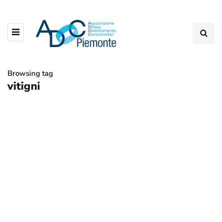
Browsing tag
vitigni