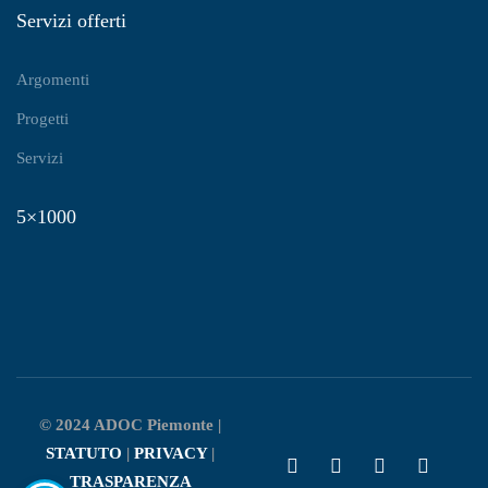
Servizi offerti
Argomenti
Progetti
Servizi
5×1000
© 2024 ADOC Piemonte |
STATUTO
|
PRIVACY
|
TRASPARENZA