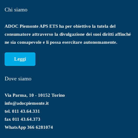
Chi siamo
ADOC Piemonte APS ETS ha per obiettivo la tutela del
consumatore attraverso la divulgazione dei suoi diritti affinché
ne sia consapevole e li possa esercitare autonomamente.
Leggi
Dove siamo
Via Parma, 10 - 10152 Torino
info@adocpiemonte.it
tel. 011 43.64.331
fax 011 43.64.373
WhatsApp
366 6281074