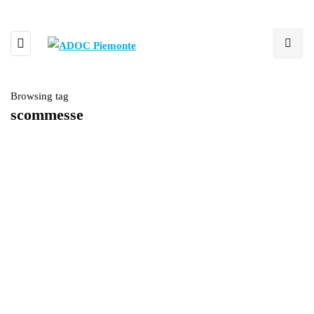
Browsing tag
scommesse